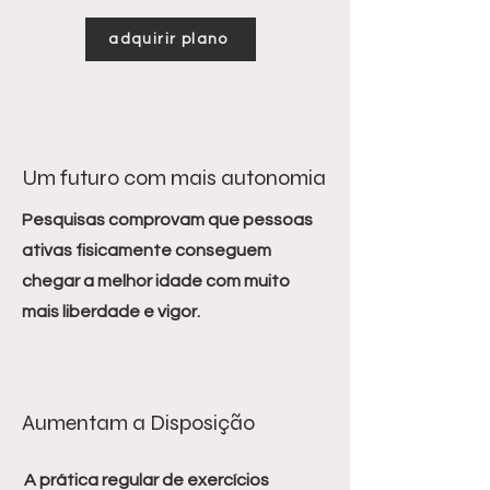
adquirir plano
Um futuro com mais autonomia
Pesquisas comprovam que pessoas
ativas fisicamente conseguem
chegar a melhor idade com muito
mais liberdade e vigor.
Aumentam a Disposição
A prática regular de exercícios