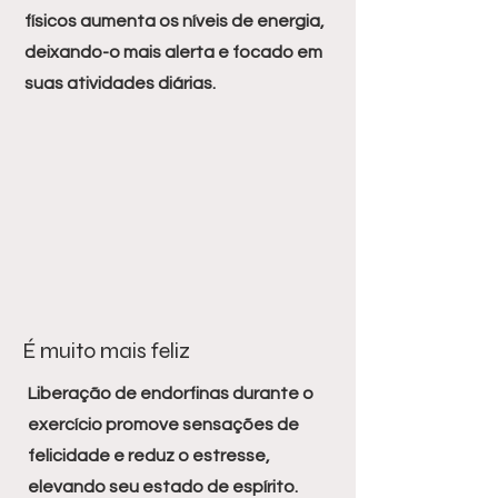
físicos aumenta os níveis de energia,
deixando-o mais alerta e focado em
suas atividades diárias.
É muito mais feliz
Liberação de endorfinas durante o
exercício promove sensações de
felicidade e reduz o estresse,
elevando seu estado de espírito.