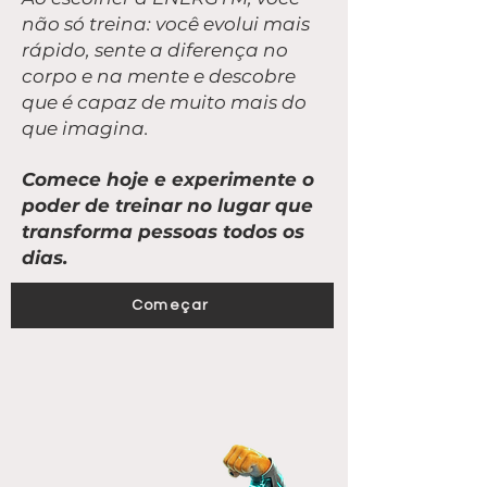
não só treina: você evolui mais
rápido, sente a diferença no
corpo e na mente e descobre
que é capaz de muito mais do
que imagina.
Comece hoje e experimente o
poder de treinar no lugar que
transforma pessoas todos os
dias.
Começar