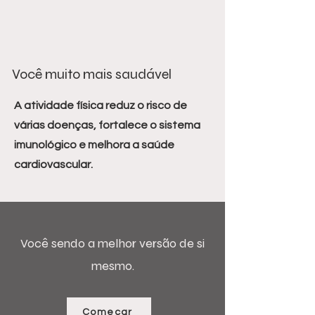
Você muito mais saudável
A atividade física reduz o risco de
várias doenças, fortalece o sistema
imunológico e melhora a saúde
cardiovascular.
Você sendo a melhor versão de si
mesmo.
Começar