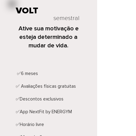
VOLT
semestral
Ative sua motivação e
esteja determinado a
mudar de vida.
✅6 meses
✅ Avaliações físicas gratuitas
✅Descontos exclusivos
✅App NextFit by ENERGYM
✅Horário livre