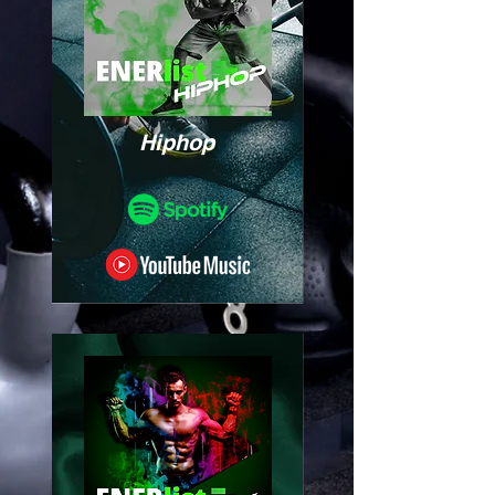
Hiphop