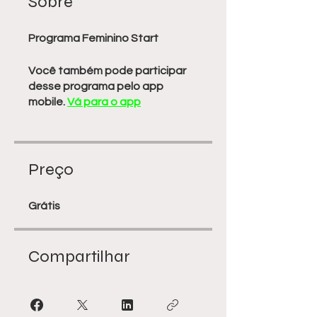
Sobre
Programa Feminino Start
Você também pode participar
desse programa pelo app
mobile.
Vá para o app
Preço
Grátis
Compartilhar