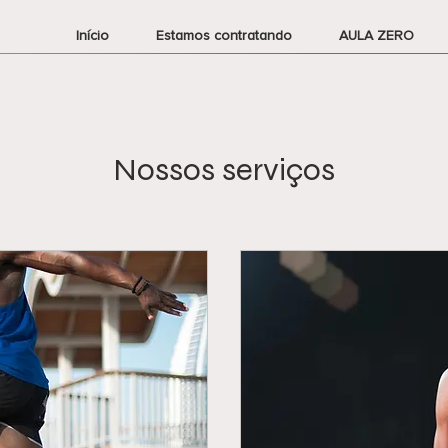
Início
Estamos contratando
AULA ZERO
Nossos serviços